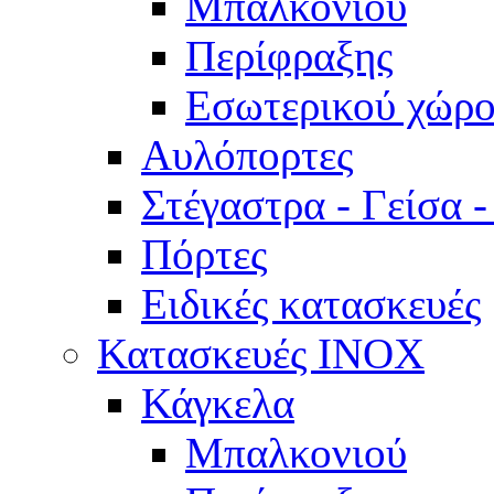
Μπαλκονιού
Περίφραξης
Εσωτερικού χώρο
Αυλόπορτες
Στέγαστρα - Γείσα 
Πόρτες
Ειδικές κατασκευές
Κατασκευές INOX
Κάγκελα
Μπαλκονιού