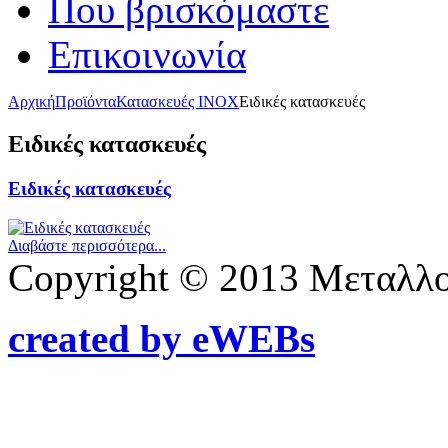
Που βρισκόμαστε
Επικοινωνία
Αρχική
Προϊόντα
Κατασκευές INOX
Ειδικές κατασκευές
Ειδικές κατασκευές
Ειδικές κατασκευές
Διαβάστε περισσότερα...
Copyright © 2013 Μεταλλ
created by eWEBs