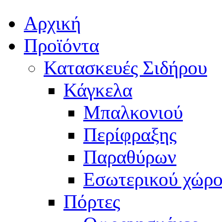
Αρχική
Προϊόντα
Κατασκευές Σιδήρου
Κάγκελα
Μπαλκονιού
Περίφραξης
Παραθύρων
Εσωτερικού χώρο
Πόρτες