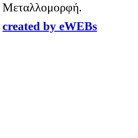
Μεταλλομορφή.
created by eWEBs