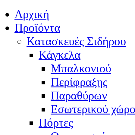
Αρχική
Προϊόντα
Κατασκευές Σιδήρου
Κάγκελα
Μπαλκονιού
Περίφραξης
Παραθύρων
Εσωτερικού χώρο
Πόρτες