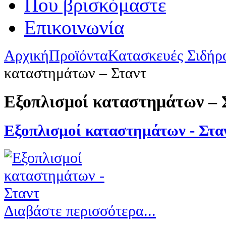
Που βρισκόμαστε
Επικοινωνία
Αρχική
Προϊόντα
Κατασκευές Σιδήρ
καταστημάτων – Σταντ
Εξοπλισμοί καταστημάτων – 
Εξοπλισμοί καταστημάτων - Στα
Διαβάστε περισσότερα...