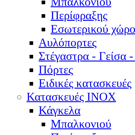
Μπαλκονιού
Περίφραξης
Εσωτερικού χώρο
Αυλόπορτες
Στέγαστρα - Γείσα 
Πόρτες
Ειδικές κατασκευές
Κατασκευές INOX
Κάγκελα
Μπαλκονιού