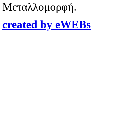
Μεταλλομορφή.
created by eWEBs