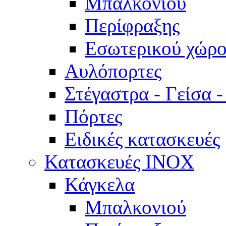
Μπαλκονιού
Περίφραξης
Εσωτερικού χώρο
Αυλόπορτες
Στέγαστρα - Γείσα 
Πόρτες
Ειδικές κατασκευές
Κατασκευές INOX
Κάγκελα
Μπαλκονιού