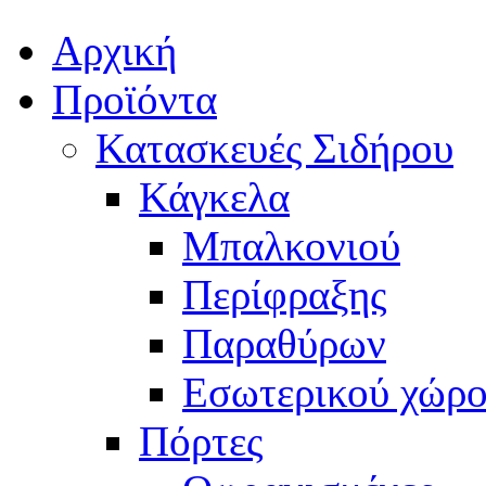
Αρχική
Προϊόντα
Κατασκευές Σιδήρου
Κάγκελα
Μπαλκονιού
Περίφραξης
Παραθύρων
Εσωτερικού χώρο
Πόρτες